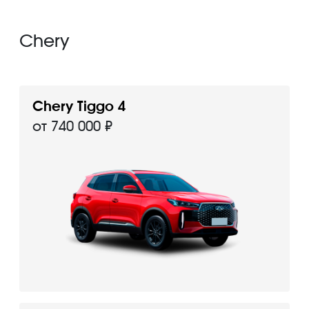
Chery
Chery Tiggo 4
от 740 000 ₽