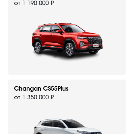
от 1 190 000 ₽
Changan CS55Plus
от 1 350 000 ₽