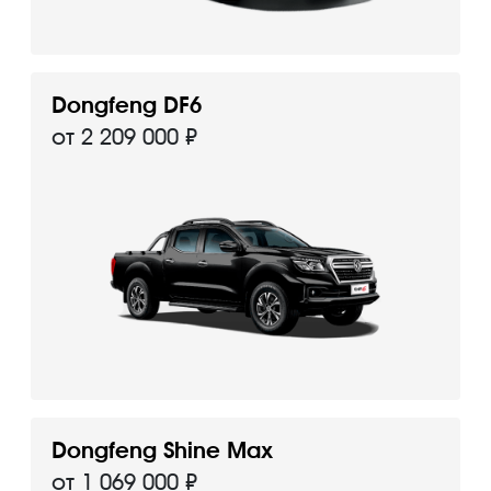
Dongfeng DF6
от 2 209 000 ₽
Dongfeng Shine Max
от 1 069 000 ₽