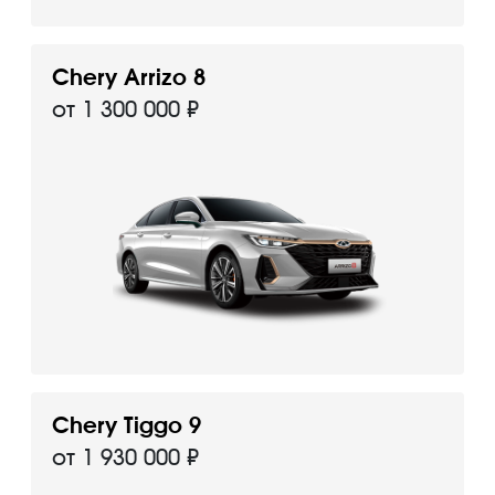
Chery Arrizo 8
от 1 300 000 ₽
Chery Tiggo 9
от 1 930 000 ₽