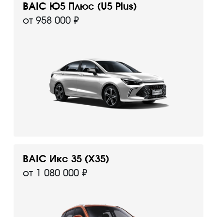
BAIC Ю5 Плюс (U5 Plus)
от 958 000 ₽
BAIC Икс 35 (X35)
от 1 080 000 ₽