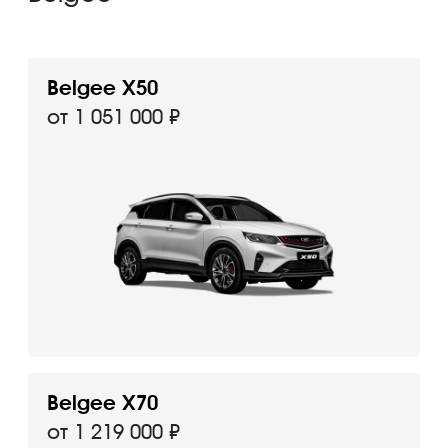
Belgee X50
от 1 051 000 ₽
Belgee X70
от 1 219 000 ₽