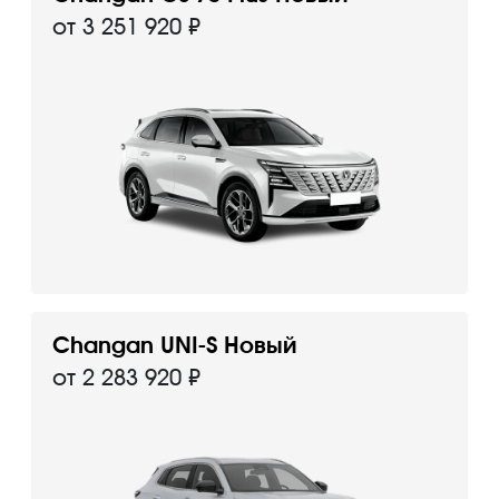
от 3 251 920 ₽
Changan UNI-S Новый
от 2 283 920 ₽