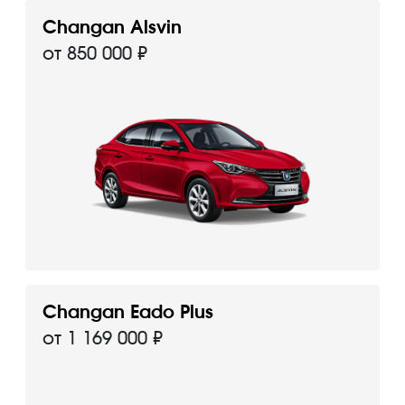
Changan Alsvin
от 850 000 ₽
Changan Eado Plus
от 1 169 000 ₽