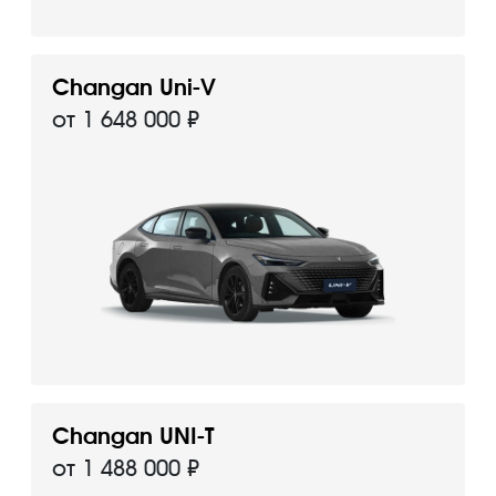
Changan Uni-V
от 1 648 000 ₽
Changan UNI-T
от 1 488 000 ₽