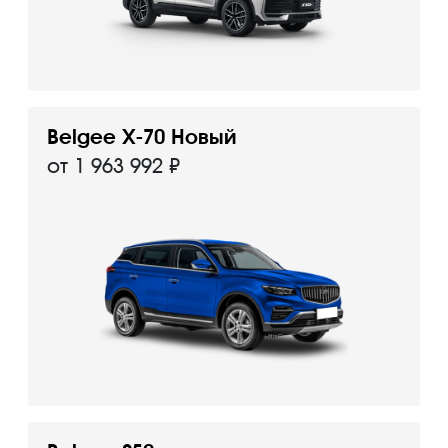
Belgee X-70 Новый
от 1 963 992 ₽