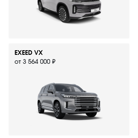
EXEED VX
от 3 564 000 ₽