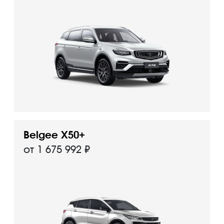
Belgee X50+
от 1 675 992 ₽