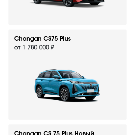
Changan CS75 Plus
от 1 780 000 ₽
Changan CS 75 Plus Новый