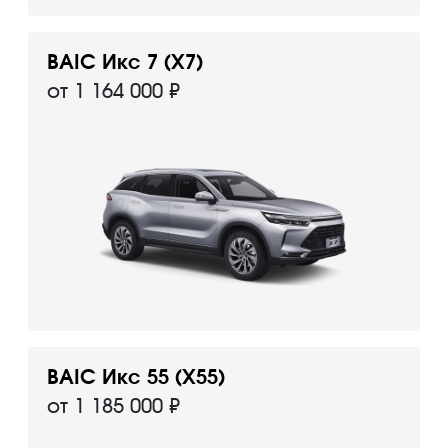
BAIC Икс 7 (X7)
от 1 164 000 ₽
BAIC Икс 55 (X55)
от 1 185 000 ₽