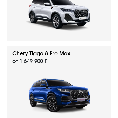
Chery Tiggo 8 Pro Max
от 1 649 900 ₽