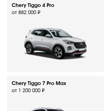
Chery Tiggo 4 Pro
от 882 000 ₽
Chery Tiggo 7 Pro Max
от 1 200 000 ₽