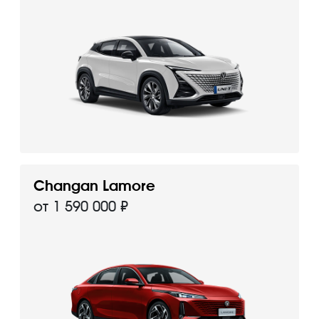
Changan Lamore
от 1 590 000 ₽