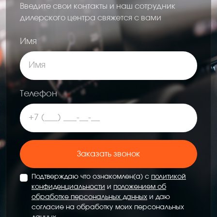
Введите свои контакты и наш сотрудник
дилерского центра свяжется с вами
Имя
Телефон
Заказать звонок
Подтверждаю что ознакомлен(а) с
политикой
конфиденциальности
и
положением об
обработке персональных данных
и даю
согласие на обработку моих персональных