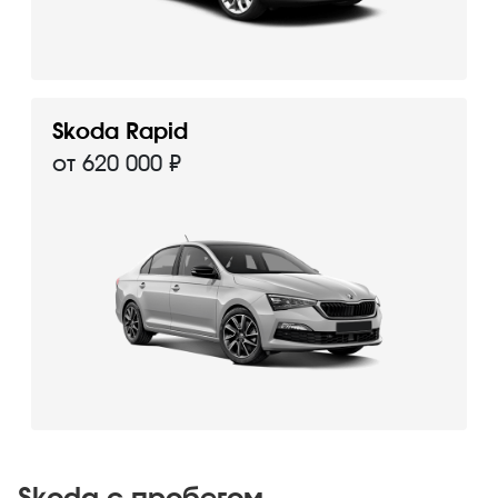
Skoda Rapid
от 620 000 ₽