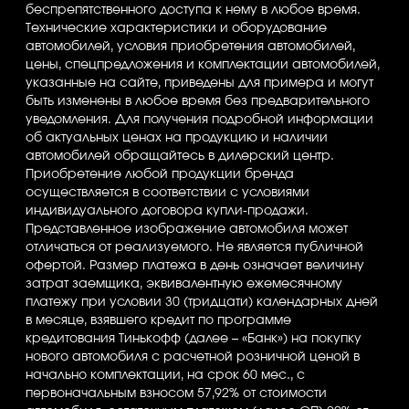
беспрепятственного доступа к нему в любое время.
Технические характеристики и оборудование
автомобилей, условия приобретения автомобилей,
цены, спецпредложения и комплектации автомобилей,
указанные на сайте, приведены для примера и могут
быть изменены в любое время без предварительного
уведомления. Для получения подробной информации
об актуальных ценах на продукцию и наличии
автомобилей обращайтесь в дилерский центр.
Приобретение любой продукции бренда
осуществляется в соответствии с условиями
индивидуального договора купли-продажи.
Представленное изображение автомобиля может
отличаться от реализуемого. Не является публичной
офертой. Размер платежа в день означает величину
затрат заемщика, эквивалентную ежемесячному
платежу при условии 30 (тридцати) календарных дней
в месяце, взявшего кредит по программе
кредитования Тинькофф (далее – «Банк») на покупку
нового автомобиля с расчетной розничной ценой в
начально комплектации, на срок 60 мес., с
первоначальным взносом 57,92% от стоимости