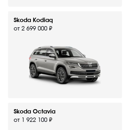
Skoda Kodiaq
от 2 699 000 ₽
Skoda Octavia
от 1 922 100 ₽