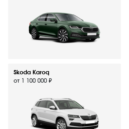
Skoda Karoq
от 1 100 000 ₽