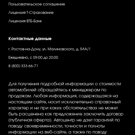
Пользовательское соглашение
Лицензия Т-Страхование
Лицензия ВТБ-Банк
Контактные данные
г. Ростов-на-Дону, ул. Малиновского, д. 54A/1
Ежедневно, с 09:00 до 20:00
‪8 (800) 333-66-71
Для получения подробной информации о стоимости
автомобилей обращайтесь к менеджерам по
продажам. Любая информация, содержащаяся на
настоящем сайте, носит исключительно справочный
характер и ни при каких обстоятельствах не может
быть расценена как предложение заключить договор
(публичная оферта). Автоцентр не дает гарантий по
поводу своевременности, точности и полноты
информации на веб-сайте, а также по поводу