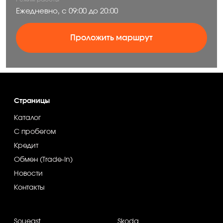
Ежедневно, с 09:00 до 20:00
Проложить маршрут
Страницы
Каталог
С пробегом
Кредит
Обмен (Trade-In)
Новости
Контакты
Soueast
Skoda