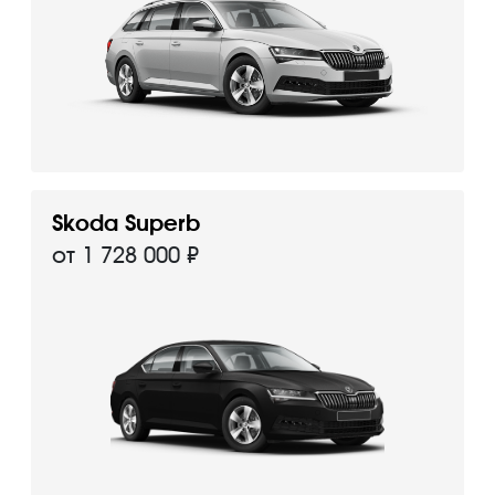
Skoda Superb
от 1 728 000 ₽