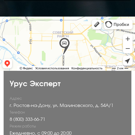
Урус Эксперт
Адрес
г. Ростов-на-Дону, ул. Малиновского, д. 54A/1
Телефон
‪8 (800) 333-66-71
Режим работы
Ежедневно, с 09:00 до 20:00