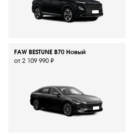
FAW BESTUNE B70 Новый
от 2 109 990 ₽