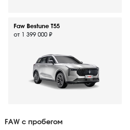
Faw Bestune T55
от 1 399 000 ₽
FAW с пробегом