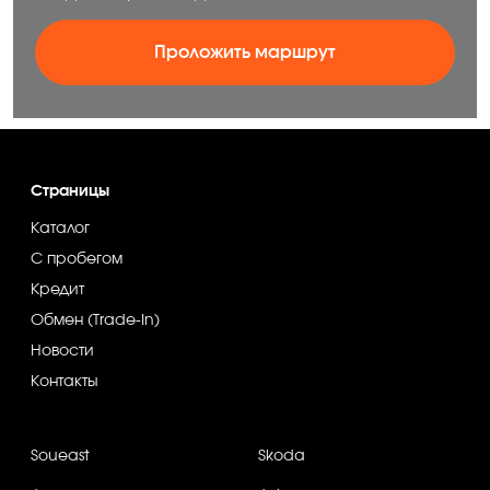
Проложить маршрут
Страницы
Каталог
С пробегом
Кредит
Обмен (Trade-In)
Новости
Контакты
Soueast
Skoda