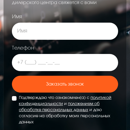
дилерского центра свяжется с вами
Имя
Телефон
Заказать звонок
Подтверждаю что ознакомлен(а) с
политикой
конфиденциальности
и
положением об
обработке персональных данных
и даю
согласие на обработку моих персональных
данных