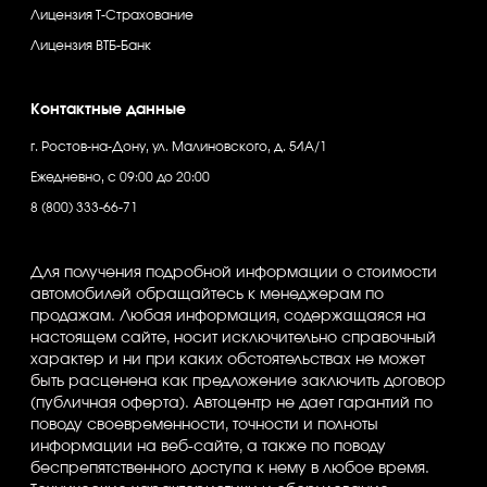
Лицензия Т-Страхование
Лицензия ВТБ-Банк
Контактные данные
г. Ростов-на-Дону, ул. Малиновского, д. 54A/1
Ежедневно, с 09:00 до 20:00
‪8 (800) 333-66-71
Для получения подробной информации о стоимости
автомобилей обращайтесь к менеджерам по
продажам. Любая информация, содержащаяся на
настоящем сайте, носит исключительно справочный
характер и ни при каких обстоятельствах не может
быть расценена как предложение заключить договор
(публичная оферта). Автоцентр не дает гарантий по
поводу своевременности, точности и полноты
информации на веб-сайте, а также по поводу
беспрепятственного доступа к нему в любое время.